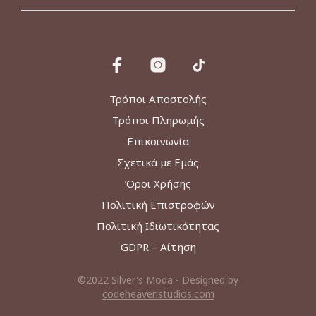
Τρόποι Αποστολής
Τρόποι Πληρωμής
Επικοινωνία
Σχετικά με Εμάς
Όροι Χρήσης
Πολιτική Επιστροφών
Πολιτική Ιδιωτικότητας
GDPR – Αίτηση
©2022 Silver's Moda - Designed by
codeheavenstudios.com