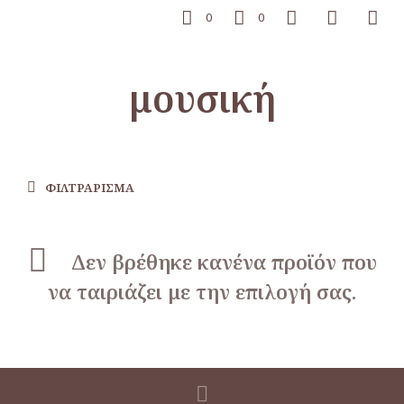
0
0
μουσική
ΦΙΛΤΡΆΡΙΣΜΑ
Δεν βρέθηκε κανένα προϊόν που
να ταιριάζει με την επιλογή σας.