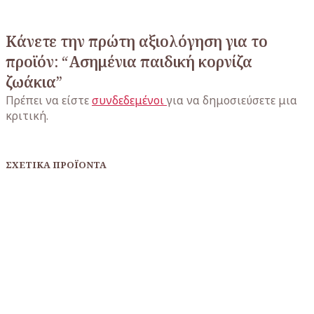
Κάνετε την πρώτη αξιολόγηση για το
προϊόν: “Ασημένια παιδική κορνίζα
ζωάκια”
Πρέπει να είστε
συνδεδεμένοι
για να δημοσιεύσετε μια
κριτική.
ΣΧΕΤΙΚΆ ΠΡΟΪΌΝΤΑ