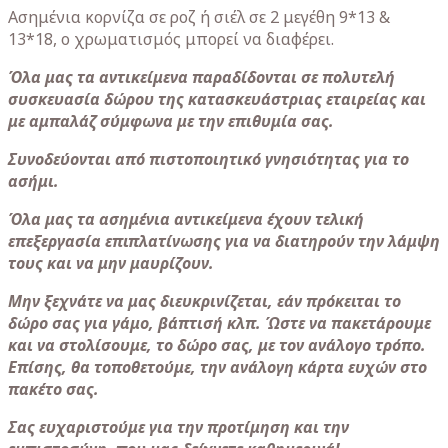
Ασημένια κορνίζα σε ροζ ή σιέλ σε 2 μεγέθη 9*13 &
13*18, ο χρωματισμός μπορεί να διαφέρει.
Όλα μας τα αντικείμενα παραδίδονται σε πολυτελή
συσκευασία δώρου της κατασκευάστριας εταιρείας και
με αμπαλάζ σύμφωνα με την επιθυμία σας.
Συνοδεύονται από πιστοποιητικό γνησιότητας για το
ασήμι.
Όλα μας τα ασημένια αντικείμενα έχουν τελική
επεξεργασία επιπλατίνωσης για να διατηρούν την λάμψη
τους και να μην μαυρίζουν.
Μην ξεχνάτε να μας διευκρινίζεται, εάν πρόκειται το
δώρο σας για γάμο, βάπτισή κλπ. Ώστε να πακετάρουμε
και να στολίσουμε, το δώρο σας, με τον ανάλογο τρόπο.
Επίσης, θα τοποθετούμε, την ανάλογη κάρτα ευχών στο
πακέτο σας.
Σας ευχαριστούμε για την προτίμηση και την