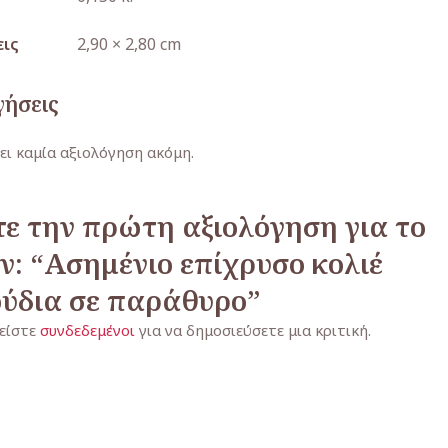
εις
2,90 × 2,80 cm
γήσεις
ει καμία αξιολόγηση ακόμη.
ε την πρώτη αξιολόγηση για το
ν: “Ασημένιο επίχρυσο κολιέ
ύδια σε παράθυρο”
 είστε
συνδεδεμένοι
για να δημοσιεύσετε μια κριτική.