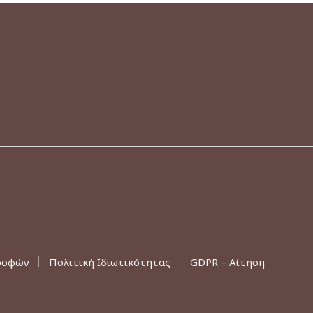
ροφών
Πολιτική Ιδιωτικότητας
GDPR – Αίτηση