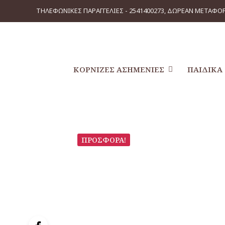
ΤΗΛΕΦΩΝΙΚΕΣ ΠΑΡΑΓΓΕΛΙΕΣ - 2541400273, ΔΩΡΕΑΝ ΜΕΤΑΦΟΡ
ΚΟΡΝΊΖΕΣ ΑΣΗΜΈΝΙΕΣ
ΠΑΙΔΙΚΆ
ΠΡΟΣΦΟΡΆ!