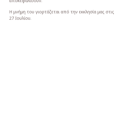
αποκεφαλίσουν.
Η μνήμη του γιορτάζεται από την εκκλησία μας στις
27 Ιουλίου.