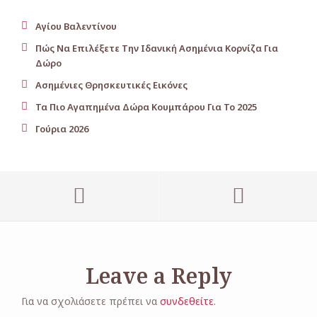
Αγίου Βαλεντίνου
Πώς Να Επιλέξετε Την Ιδανική Ασημένια Κορνίζα Για
Δώρο
Ασημένιες Θρησκευτικές Εικόνες
Τα Πιο Αγαπημένα Δώρα Κουμπάρου Για Το 2025
Γούρια 2026
Leave a Reply
Για να σχολιάσετε πρέπει να
συνδεθείτε
.