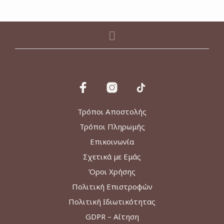
Τρόποι Αποστολής
Τρόποι Πληρωμής
Επικοινωνία
Σχετικά με Εμάς
Όροι Χρήσης
Πολιτική Επιστροφών
Πολιτική Ιδιωτικότητας
GDPR – Αίτηση