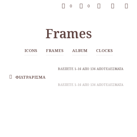
0
0
Frames
ICONS
FRAMES
ALBUM
CLOCKS
ΒΛΈΠΕΤΕ 1–16 ΑΠΌ 136 ΑΠΟΤΕΛΈΣΜΑΤΑ
ΦΙΛΤΡΆΡΙΣΜΑ
ΒΛΈΠΕΤΕ 1–16 ΑΠΌ 136 ΑΠΟΤΕΛΈΣΜΑΤΑ