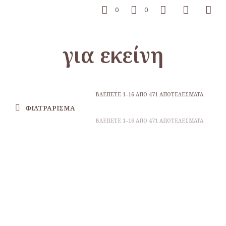
0
0
για εκείνη
ΒΛΈΠΕΤΕ 1–16 ΑΠΌ 471 ΑΠΟΤΕΛΈΣΜΑΤΑ
ΦΙΛΤΡΆΡΙΣΜΑ
ΒΛΈΠΕΤΕ 1–16 ΑΠΌ 471 ΑΠΟΤΕΛΈΣΜΑΤΑ