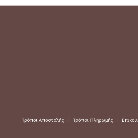
Τρόποι Αποστολής
Τρόποι Πληρωμής
Επικοι