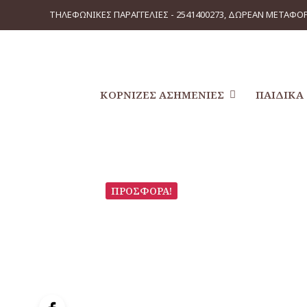
ΤΗΛΕΦΩΝΙΚΕΣ ΠΑΡΑΓΓΕΛΙΕΣ - 2541400273, ΔΩΡΕΑΝ ΜΕΤΑΦΟΡ
ΚΟΡΝΊΖΕΣ ΑΣΗΜΈΝΙΕΣ
ΠΑΙΔΙΚΆ
ΠΡΟΣΦΟΡΆ!