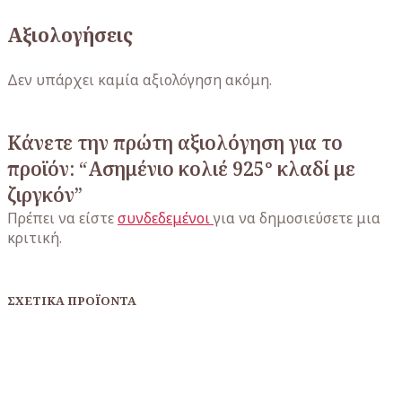
Αξιολογήσεις
Δεν υπάρχει καμία αξιολόγηση ακόμη.
Κάνετε την πρώτη αξιολόγηση για το
προϊόν: “Ασημένιο κολιέ 925° κλαδί με
ζιργκόν”
Πρέπει να είστε
συνδεδεμένοι
για να δημοσιεύσετε μια
κριτική.
ΣΧΕΤΙΚΆ ΠΡΟΪΌΝΤΑ