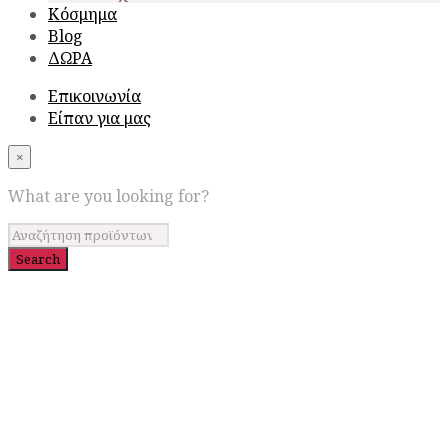
Κόσμημα
Blog
ΔΩΡΑ
Επικοινωνία
Είπαν για μας
×
What are you looking for?