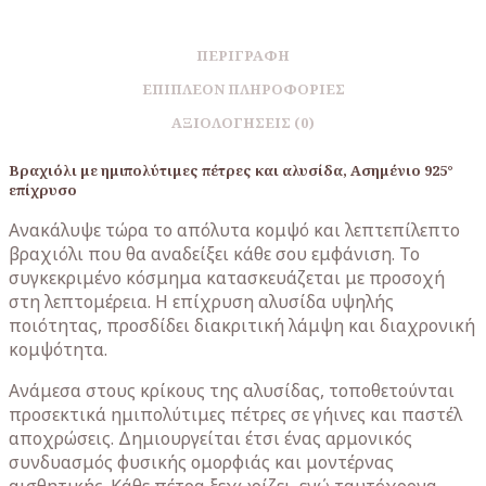
ΠΕΡΙΓΡΑΦΉ
ΕΠΙΠΛΈΟΝ ΠΛΗΡΟΦΟΡΊΕΣ
ΑΞΙΟΛΟΓΉΣΕΙΣ (0)
Βραχιόλι με ημιπολύτιμες πέτρες και αλυσίδα, Ασημένιο 925°
επίχρυσο
Ανακάλυψε τώρα το απόλυτα κομψό και λεπτεπίλεπτο
βραχιόλι που θα αναδείξει κάθε σου εμφάνιση. Το
συγκεκριμένο κόσμημα κατασκευάζεται με προσοχή
στη λεπτομέρεια. Η επίχρυση αλυσίδα υψηλής
ποιότητας, προσδίδει διακριτική λάμψη και διαχρονική
κομψότητα.
Ανάμεσα στους κρίκους της αλυσίδας, τοποθετούνται
προσεκτικά ημιπολύτιμες πέτρες σε γήινες και παστέλ
αποχρώσεις. Δημιουργείται έτσι ένας αρμονικός
συνδυασμός φυσικής ομορφιάς και μοντέρνας