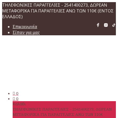
ΤΗΛΕΦΩΝΙΚΕΣ ΠΑΡΑΓΓΕΛΙΕΣ - 2541400273, ΔΩΡΕΑΝ
ΜΕΤΑΦΟΡΙΚΑ ΓΙΑ ΠΑΡΑΓΓΕΛΙΕΣ ΑΝΩ ΤΩΝ 110€ (ΕΝΤΟΣ
ΕΛΛΑΔΟΣ)
Επικοινωνία
Είπαν για μας
0
0
Καλάθι
ΤΗΛΕΦΩΝΙΚΕΣ ΠΑΡΑΓΓΕΛΙΕΣ - 2541400273, ΔΩΡΕΑΝ
ΜΕΤΑΦΟΡΙΚΑ ΓΙΑ ΠΑΡΑΓΓΕΛΙΕΣ ΑΝΩ ΤΩΝ 110€