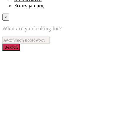
Είπαν για μας
×
What are you looking for?