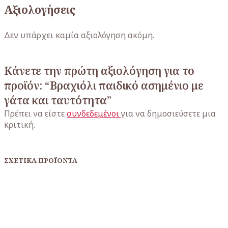
Αξιολογήσεις
Δεν υπάρχει καμία αξιολόγηση ακόμη.
Κάνετε την πρώτη αξιολόγηση για το
προϊόν: “Βραχιόλι παιδικό ασημένιο με
γάτα και ταυτότητα”
Πρέπει να είστε
συνδεδεμένοι
για να δημοσιεύσετε μια
κριτική.
ΣΧΕΤΙΚΆ ΠΡΟΪΌΝΤΑ