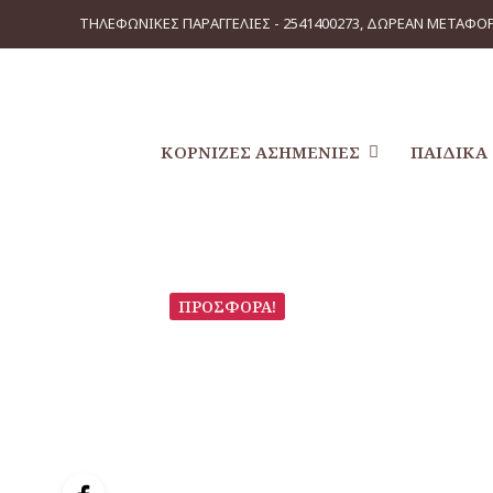
ΤΗΛΕΦΩΝΙΚΕΣ ΠΑΡΑΓΓΕΛΙΕΣ - 2541400273, ΔΩΡΕΑΝ ΜΕΤΑΦΟΡ
ΚΟΡΝΊΖΕΣ ΑΣΗΜΈΝΙΕΣ
ΠΑΙΔΙΚΆ
ΠΡΟΣΦΟΡΆ!