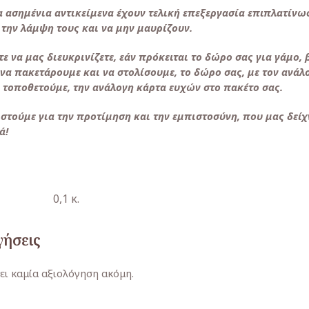
α ασημένια αντικείμενα έχουν τελική επεξεργασία επιπλατίνω
 την λάμψη τους και να μην μαυρίζουν.
ε να μας διευκρινίζετε, εάν πρόκειται το δώρο σας για γάμο,
να πακετάρουμε και να στολίσουμε, το δώρο σας, με τον ανάλ
α τοποθετούμε, την ανάλογη κάρτα ευχών στο πακέτο σας.
στούμε για την προτίμηση και την εμπιστοσύνη, που μας δείχ
ά!
0,1 κ.
γήσεις
ει καμία αξιολόγηση ακόμη.