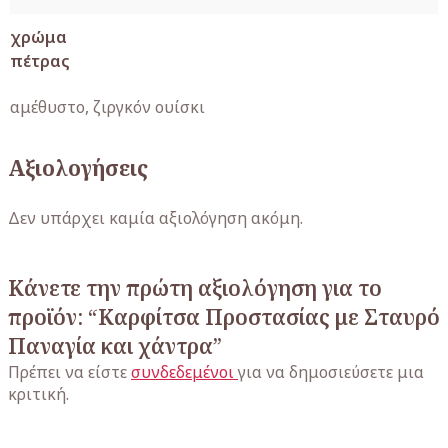
χρώμα
πέτρας
αμέθυστο, ζιργκόν ουίσκι
Αξιολογήσεις
Δεν υπάρχει καμία αξιολόγηση ακόμη.
Κάνετε την πρώτη αξιολόγηση για το
προϊόν: “Καρφίτσα Προστασίας με Σταυρό
Παναγία και χάντρα”
Πρέπει να είστε
συνδεδεμένοι
για να δημοσιεύσετε μια
κριτική.