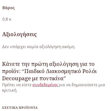
Βάρος
0,8 κ.
Αξιολογήσεις
Δεν υπάρχει καμία αξιολόγηση ακόμη.
Κάνετε την πρώτη αξιολόγηση για το
προϊόν: “Παιδικό Διακοσμητικό Ρολόι
Decoupage με ποντικίνα”
Πρέπει να είστε
συνδεδεμένοι
για να δημοσιεύσετε μια
κριτική.
ΣΧΕΤΙΚΆ ΠΡΟΪΌΝΤΑ