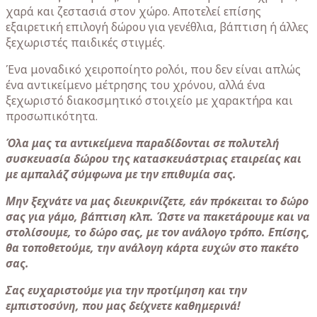
χαρά και ζεστασιά στον χώρο. Αποτελεί επίσης
εξαιρετική επιλογή δώρου για γενέθλια, βάπτιση ή άλλες
ξεχωριστές παιδικές στιγμές.
Ένα μοναδικό χειροποίητο ρολόι, που δεν είναι απλώς
ένα αντικείμενο μέτρησης του χρόνου, αλλά ένα
ξεχωριστό διακοσμητικό στοιχείο με χαρακτήρα και
προσωπικότητα.
Όλα μας τα αντικείμενα παραδίδονται σε πολυτελή
συσκευασία δώρου της κατασκευάστριας εταιρείας και
με αμπαλάζ σύμφωνα με την επιθυμία σας.
Μην ξεχνάτε να μας διευκρινίζετε, εάν πρόκειται το δώρο
σας για γάμο, βάπτιση κλπ. Ώστε να πακετάρουμε και να
στολίσουμε, το δώρο σας, με τον ανάλογο τρόπο. Επίσης,
θα τοποθετούμε, την ανάλογη κάρτα ευχών στο πακέτο
σας.
Σας ευχαριστούμε για την προτίμηση και την
εμπιστοσύνη, που μας δείχνετε καθημερινά!