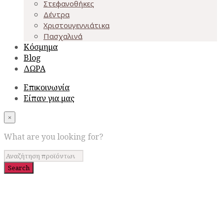
Στεφανοθήκες
Δέντρα
Χριστουγεννιάτικα
Πασχαλινά
Κόσμημα
Blog
ΔΩΡΑ
Επικοινωνία
Είπαν για μας
×
What are you looking for?