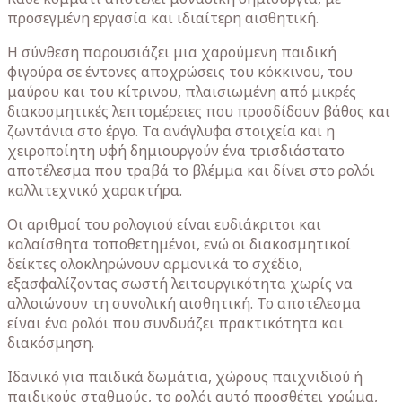
προσεγμένη εργασία και ιδιαίτερη αισθητική.
Η σύνθεση παρουσιάζει μια χαρούμενη παιδική
φιγούρα σε έντονες αποχρώσεις του κόκκινου, του
μαύρου και του κίτρινου, πλαισιωμένη από μικρές
διακοσμητικές λεπτομέρειες που προσδίδουν βάθος και
ζωντάνια στο έργο. Τα ανάγλυφα στοιχεία και η
χειροποίητη υφή δημιουργούν ένα τρισδιάστατο
αποτέλεσμα που τραβά το βλέμμα και δίνει στο ρολόι
καλλιτεχνικό χαρακτήρα.
Οι αριθμοί του ρολογιού είναι ευδιάκριτοι και
καλαίσθητα τοποθετημένοι, ενώ οι διακοσμητικοί
δείκτες ολοκληρώνουν αρμονικά το σχέδιο,
εξασφαλίζοντας σωστή λειτουργικότητα χωρίς να
αλλοιώνουν τη συνολική αισθητική. Το αποτέλεσμα
είναι ένα ρολόι που συνδυάζει πρακτικότητα και
διακόσμηση.
Ιδανικό για παιδικά δωμάτια, χώρους παιχνιδιού ή
παιδικούς σταθμούς, το ρολόι αυτό προσθέτει χρώμα,