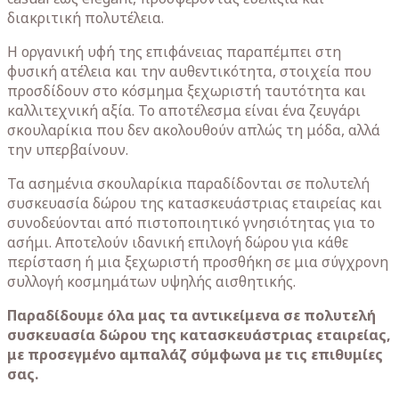
διακριτική πολυτέλεια.
Η οργανική υφή της επιφάνειας παραπέμπει στη
φυσική ατέλεια και την αυθεντικότητα, στοιχεία που
προσδίδουν στο κόσμημα ξεχωριστή ταυτότητα και
καλλιτεχνική αξία. Το αποτέλεσμα είναι ένα ζευγάρι
σκουλαρίκια που δεν ακολουθούν απλώς τη μόδα, αλλά
την υπερβαίνουν.
Τα ασημένια σκουλαρίκια παραδίδονται σε πολυτελή
συσκευασία δώρου της κατασκευάστριας εταιρείας και
συνοδεύονται από πιστοποιητικό γνησιότητας για το
ασήμι. Αποτελούν ιδανική επιλογή δώρου για κάθε
περίσταση ή μια ξεχωριστή προσθήκη σε μια σύγχρονη
συλλογή κοσμημάτων υψηλής αισθητικής.
Παραδίδουμε όλα μας τα αντικείμενα σε πολυτελή
συσκευασία δώρου της κατασκευάστριας εταιρείας,
με προσεγμένο αμπαλάζ σύμφωνα με τις επιθυμίες
σας.