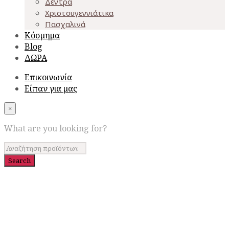
Δέντρα
Χριστουγεννιάτικα
Πασχαλινά
Κόσμημα
Blog
ΔΩΡΑ
Επικοινωνία
Είπαν για μας
×
What are you looking for?