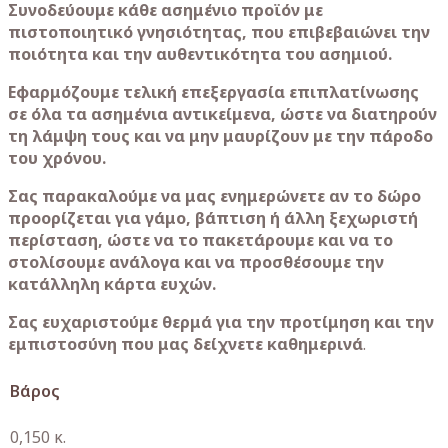
Συνοδεύουμε κάθε ασημένιο προϊόν με
πιστοποιητικό γνησιότητας, που επιβεβαιώνει την
ποιότητα και την αυθεντικότητα του ασημιού.
Εφαρμόζουμε τελική επεξεργασία επιπλατίνωσης
σε όλα τα ασημένια αντικείμενα, ώστε να διατηρούν
τη λάμψη τους και να μην μαυρίζουν με την πάροδο
του χρόνου.
Σας παρακαλούμε να μας ενημερώνετε αν το δώρο
προορίζεται για γάμο, βάπτιση ή άλλη ξεχωριστή
περίσταση, ώστε να το πακετάρουμε και να το
στολίσουμε ανάλογα και να προσθέσουμε την
κατάλληλη κάρτα ευχών.
Σας ευχαριστούμε θερμά για την προτίμηση και την
εμπιστοσύνη που μας δείχνετε καθημερινά
.
Βάρος
0,150 κ.