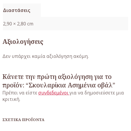
Διαστάσεις
2,90 × 2,80 cm
Αξιολογήσεις
Δεν υπάρχει καμία αξιολόγηση ακόμη.
Κάνετε την πρώτη αξιολόγηση για το
προϊόν: “Σκουλαρίκια Ασημένια οβάλ”
Πρέπει να είστε
συνδεδεμένοι
για να δημοσιεύσετε μια
κριτική.
ΣΧΕΤΙΚΆ ΠΡΟΪΌΝΤΑ