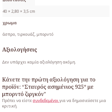
40 × 2,80 × 3,5 cm
χρωμα
άσπρο, τιρκουάζ, μπορντό
Αξιολογήσεις
Δεν υπάρχει καμία αξιολόγηση ακόμη.
Κάνετε την πρώτη αξιολόγηση για το
προϊόν: “Σταυρός ασημένιος 925° με
μπορντό ζιργκόν”
Πρέπει να είστε
συνδεδεμένοι
για να δημοσιεύσετε μια
κριτική.