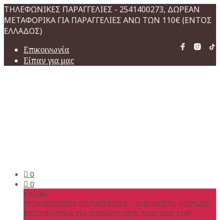
ΤΗΛΕΦΩΝΙΚΕΣ ΠΑΡΑΓΓΕΛΙΕΣ - 2541400273, ΔΩΡΕΑΝ
ΜΕΤΑΦΟΡΙΚΑ ΓΙΑ ΠΑΡΑΓΓΕΛΙΕΣ ΑΝΩ ΤΩΝ 110€ (ΕΝΤΟΣ
ΕΛΛΑΔΟΣ)
Επικοινωνία
Είπαν για μας
0
0
Καλάθι
ΤΗΛΕΦΩΝΙΚΕΣ ΠΑΡΑΓΓΕΛΙΕΣ - 2541400273, ΔΩΡΕΑΝ
ΜΕΤΑΦΟΡΙΚΑ ΓΙΑ ΠΑΡΑΓΓΕΛΙΕΣ ΑΝΩ ΤΩΝ 110€