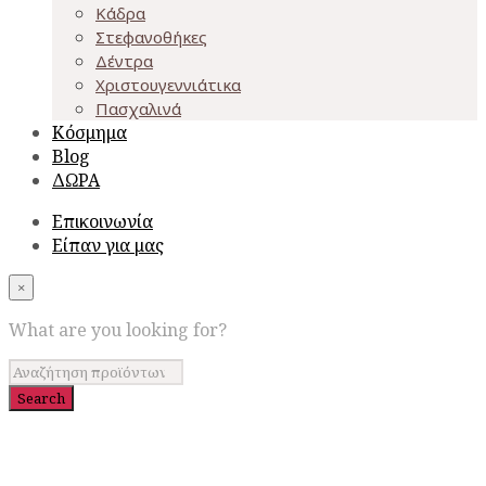
Κάδρα
Στεφανοθήκες
Δέντρα
Χριστουγεννιάτικα
Πασχαλινά
Κόσμημα
Blog
ΔΩΡΑ
Επικοινωνία
Είπαν για μας
×
What are you looking for?