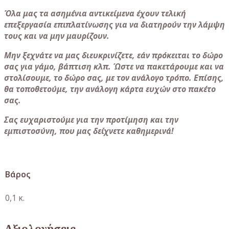
Όλα μας τα ασημένια αντικείμενα έχουν τελική
επεξεργασία επιπλατίνωσης για να διατηρούν την λάμψη
τους και να μην μαυρίζουν.
Μην ξεχνάτε να μας διευκρινίζετε, εάν πρόκειται το δώρο
σας για γάμο, βάπτιση κλπ. Ώστε να πακετάρουμε και να
στολίσουμε, το δώρο σας, με τον ανάλογο τρόπο. Επίσης,
θα τοποθετούμε, την ανάλογη κάρτα ευχών στο πακέτο
σας.
Σας ευχαριστούμε για την προτίμηση και την
εμπιστοσύνη, που μας δείχνετε καθημερινά!
Βάρος
0,1 κ.
Αξιολογήσεις