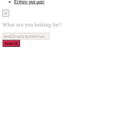
Είπαν για μας
×
What are you looking for?