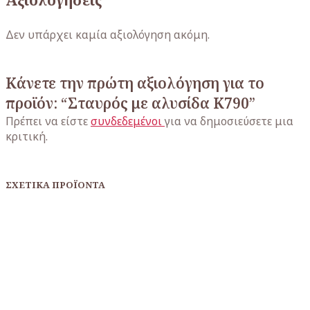
Δεν υπάρχει καμία αξιολόγηση ακόμη.
Κάνετε την πρώτη αξιολόγηση για το
προϊόν: “Σταυρός με αλυσίδα K790”
Πρέπει να είστε
συνδεδεμένοι
για να δημοσιεύσετε μια
κριτική.
ΣΧΕΤΙΚΆ ΠΡΟΪΌΝΤΑ