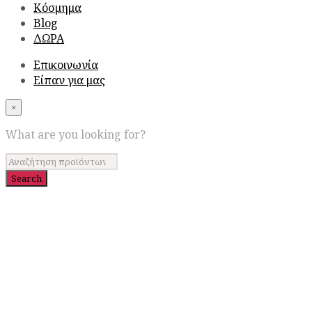
Κόσμημα
Blog
ΔΩΡΑ
Επικοινωνία
Είπαν για μας
×
What are you looking for?