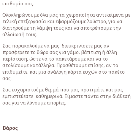
επιθυμία σας.
Ολοκληρώνουμε όλα μας τα χειροποίητα αντικείμενα με
τελική επεξεργασία και εφαρμόζουμε λούστρο, για να
διατηρούμε τη λάμψη τους και να αποτρέπουμε την
αλλοίωσή τους.
Σας παρακαλούμε να μας διευκρινίσετε μας αν
προσφέρετε το δώρο σας για γάμο, βάπτιση ή άλλη
περίσταση, ώστε να το πακετάρουμε και να το
στολίσουμε κατάλληλα. Προσθέτουμε επίσης, αν το
επιθυμείτε, και μια ανάλογη κάρτα ευχών στο πακέτο
σας.
Σας ευχαριστούμε θερμά που μας προτιμάτε και μας
εμπιστεύεστε καθημερινά. Είμαστε πάντα στην διάθεσή
σας για να λύνουμε απορίες.
Βάρος