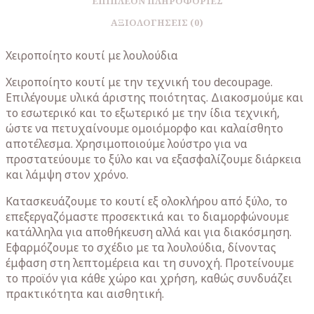
ΕΠΙΠΛΈΟΝ ΠΛΗΡΟΦΟΡΊΕΣ
ΑΞΙΟΛΟΓΉΣΕΙΣ (0)
Χειροποίητο κουτί με λουλούδια
Χειροποίητο κουτί με την τεχνική του decoupage.
Επιλέγουμε υλικά άριστης ποιότητας. Διακοσμούμε και
το εσωτερικό και το εξωτερικό με την ίδια τεχνική,
ώστε να πετυχαίνουμε ομοιόμορφο και καλαίσθητο
αποτέλεσμα. Χρησιμοποιούμε λούστρο για να
προστατεύουμε το ξύλο και να εξασφαλίζουμε διάρκεια
και λάμψη στον χρόνο.
Κατασκευάζουμε το κουτί εξ ολοκλήρου από ξύλο, το
επεξεργαζόμαστε προσεκτικά και το διαμορφώνουμε
κατάλληλα για αποθήκευση αλλά και για διακόσμηση.
Εφαρμόζουμε το σχέδιο με τα λουλούδια, δίνοντας
έμφαση στη λεπτομέρεια και τη συνοχή. Προτείνουμε
το προϊόν για κάθε χώρο και χρήση, καθώς συνδυάζει
πρακτικότητα και αισθητική.