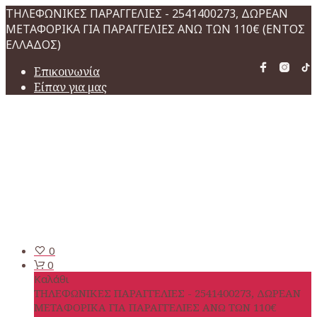
ΤΗΛΕΦΩΝΙΚΕΣ ΠΑΡΑΓΓΕΛΙΕΣ - 2541400273, ΔΩΡΕΑΝ
ΜΕΤΑΦΟΡΙΚΑ ΓΙΑ ΠΑΡΑΓΓΕΛΙΕΣ ΑΝΩ ΤΩΝ 110€ (ΕΝΤΟΣ
ΕΛΛΑΔΟΣ)
Επικοινωνία
Είπαν για μας
0
0
Καλάθι
ΤΗΛΕΦΩΝΙΚΕΣ ΠΑΡΑΓΓΕΛΙΕΣ - 2541400273, ΔΩΡΕΑΝ
ΜΕΤΑΦΟΡΙΚΑ ΓΙΑ ΠΑΡΑΓΓΕΛΙΕΣ ΑΝΩ ΤΩΝ 110€