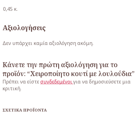
0,45 κ.
Αξιολογήσεις
Δεν υπάρχει καμία αξιολόγηση ακόμη.
Κάνετε την πρώτη αξιολόγηση για το
προϊόν: “Χειροποίητο κουτί με λουλούδια”
Πρέπει να είστε
συνδεδεμένοι
για να δημοσιεύσετε μια
κριτική.
ΣΧΕΤΙΚΆ ΠΡΟΪΌΝΤΑ