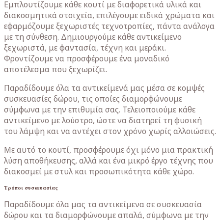
Εμπλουτίζουμε κάθε κουτί με διαφορετικά υλικά και
διακοσμητικά στοιχεία, επιλέγουμε ειδικά χρώματα και
εφαρμόζουμε ξεχωριστές τεχνοτροπίες, πάντα ανάλογα
με τη σύνθεση. Δημιουργούμε κάθε αντικείμενο
ξεχωριστά, με φαντασία, τέχνη και μεράκι.
Φροντίζουμε να προσφέρουμε ένα μοναδικό
αποτέλεσμα που ξεχωρίζει.
Παραδίδουμε όλα τα αντικείμενά μας μέσα σε κομψές
συσκευασίες δώρου, τις οποίες διαμορφώνουμε
σύμφωνα με την επιθυμία σας. Τελειοποιούμε κάθε
αντικείμενο με λούστρο, ώστε να διατηρεί τη φυσική
του λάμψη και να αντέχει στον χρόνο χωρίς αλλοιώσεις.
Με αυτό το κουτί, προσφέρουμε όχι μόνο μια πρακτική
λύση αποθήκευσης, αλλά και ένα μικρό έργο τέχνης που
διακοσμεί με στυλ και προσωπικότητα κάθε χώρο.
Τρόποι συσκευασίας
Παραδίδουμε όλα μας τα αντικείμενα σε συσκευασία
δώρου και τα διαμορφώνουμε απαλά, σύμφωνα με την