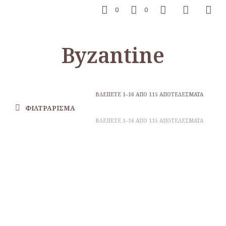
0
0
Byzantine
ΒΛΈΠΕΤΕ 1–16 ΑΠΌ 115 ΑΠΟΤΕΛΈΣΜΑΤΑ
ΦΙΛΤΡΆΡΙΣΜΑ
ΒΛΈΠΕΤΕ 1–16 ΑΠΌ 115 ΑΠΟΤΕΛΈΣΜΑΤΑ